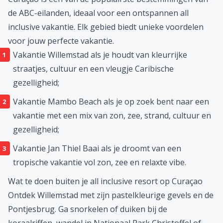
de
ABC-eilanden
, ideaal voor een ontspannen all
inclusive vakantie. Elk gebied biedt unieke voordelen
voor jouw perfecte vakantie.
Vakantie Willemstad
als je houdt van kleurrijke
straatjes, cultuur en een vleugje Caribische
gezelligheid;
Vakantie Mambo Beach
als je op zoek bent naar een
vakantie met een mix van zon, zee, strand, cultuur en
gezelligheid;
Vakantie Jan Thiel Baai
als je droomt van een
tropische vakantie vol zon, zee en relaxte vibe.
Wat te doen buiten je all inclusive resort op Curaçao
Ontdek Willemstad met zijn pastelkleurige gevels en de
Pontjesbrug. Ga snorkelen of duiken bij de