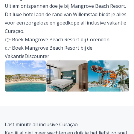
Ultiem ontspannen doe je bij Mangrove Beach Resort.
Dit luxe hotel aan de rand van Willemstad biedt je alles
voor een zorgeloze en goedkope all inclusive vakantie
Curaçao.
👉 Boek Mangrove Beach Resort bij Corendon
👉 Boek Mangrove Beach Resort bij de
VakantieDiscounter
Last minute all inclusive Curaçao
Kan jij al niet meer wachten en duik je het liefst zo snel