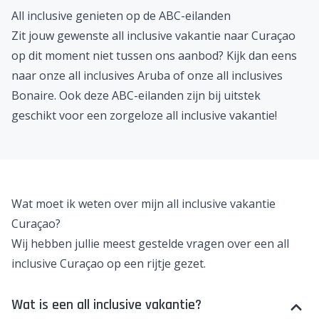
All inclusive genieten op de ABC-eilanden
Zit jouw gewenste all inclusive vakantie naar Curaçao
op dit moment niet tussen ons aanbod? Kijk dan eens
naar onze
all inclusives Aruba
of onze
all inclusives
Bonaire
. Ook deze ABC-eilanden zijn bij uitstek
geschikt voor een zorgeloze all inclusive vakantie!
Wat moet ik weten over mijn all inclusive vakantie
Curaçao?
Wij hebben jullie meest gestelde vragen over een all
inclusive Curaçao op een rijtje gezet.
Wat is een all inclusive vakantie?