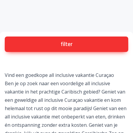
filter
Vind een goedkope all inclusive vakantie Curaçao
Ben je op zoek naar een voordelige all inclusive
vakantie in het prachtige
Caribisch gebied
? Geniet van
een geweldige
all inclusive Curaçao vakantie en kom
helemaal tot rust op dit mooie paradijs! Geniet van een
all inclusive vakantie
met onbeperkt van eten, drinken
én ontspanning zonder extra kosten. Geniet van je