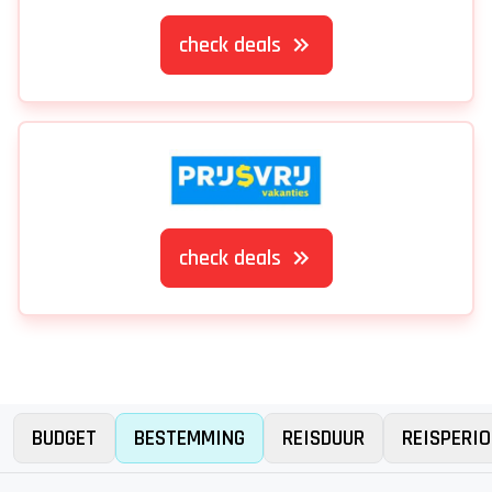
check deals
check deals
BUDGET
BESTEMMING
REISDUUR
REISPERIO