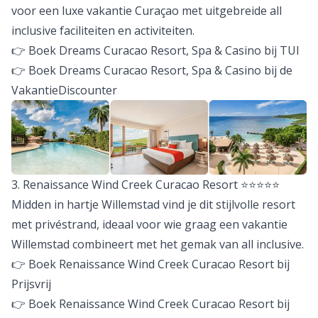
voor een luxe vakantie Curaçao met uitgebreide all
inclusive faciliteiten en activiteiten.
👉 Boek Dreams Curacao Resort, Spa & Casino bij TUI
👉 Boek Dreams Curacao Resort, Spa & Casino bij de
VakantieDiscounter
3. Renaissance Wind Creek Curacao Resort ⭐️⭐️⭐️⭐️⭐️
Midden in hartje Willemstad vind je dit stijlvolle resort
met privéstrand, ideaal voor wie graag een vakantie
Willemstad combineert met het gemak van all inclusive.
👉 Boek Renaissance Wind Creek Curacao Resort bij
Prijsvrij
👉 Boek Renaissance Wind Creek Curacao Resort bij