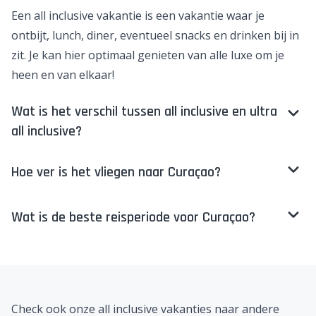
Een
all inclusive vakantie
is een vakantie waar je
ontbijt, lunch, diner, eventueel snacks en drinken bij in
zit. Je kan hier optimaal genieten van alle luxe om je
heen en van elkaar!
Wat is het verschil tussen all inclusive en ultra
all inclusive?
Hoe ver is het vliegen naar Curaçao?
Wat is de beste reisperiode voor Curaçao?
Check ook onze all inclusive vakanties naar andere