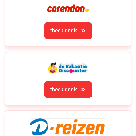
check deals
check deals