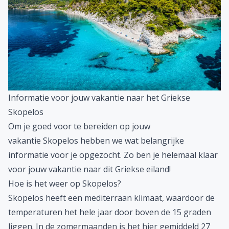
Informatie voor jouw vakantie naar het Griekse
Skopelos
Om je goed voor te bereiden op jouw
vakantie Skopelos hebben we wat belangrijke
informatie voor je opgezocht. Zo ben je helemaal klaar
voor jouw vakantie naar dit Griekse eiland!
Hoe is het weer op Skopelos?
Skopelos heeft een mediterraan klimaat, waardoor de
temperaturen het hele jaar door boven de 15 graden
liggen. In de zomermaanden is het hier gemiddeld 27