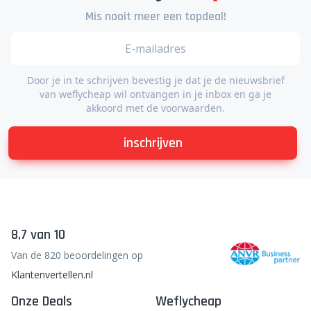
Mis nooit meer een topdeal!
Door je in te schrijven bevestig je dat je de nieuwsbrief
van weflycheap wil ontvangen in je inbox en ga je
akkoord met de voorwaarden.
inschrijven
8,7 van 10
Van de 820 beoordelingen op
Klantenvertellen.nl
Onze Deals
Weflycheap