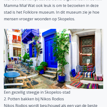
Mamma Mia! Wat ook leuk is om te bezoeken in deze
stad is het Folklore museum. In dit museum zie je hoe
mensen vroeger woonden op Skopelos.
Een gezellig steegje in Skopelos-stad
2. Potten bakken bij Nikos Rodios
Nikos Rodios wordt beschouwd als een van de beste