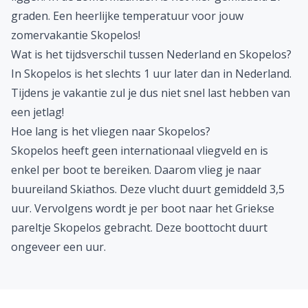
graden. Een heerlijke temperatuur voor jouw
zomervakantie Skopelos!
Wat is het tijdsverschil tussen Nederland en Skopelos?
In Skopelos is het slechts 1 uur later dan in Nederland.
Tijdens je vakantie zul je dus niet snel last hebben van
een jetlag!
Hoe lang is het vliegen naar Skopelos?
Skopelos heeft geen internationaal vliegveld en is
enkel per boot te bereiken. Daarom vlieg je naar
buureiland
Skiathos
. Deze vlucht duurt gemiddeld 3,5
uur. Vervolgens wordt je per boot naar het Griekse
pareltje Skopelos gebracht. Deze boottocht duurt
ongeveer een uur.