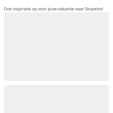
Doe inspiratie op voor jouw vakantie naar Skopelos!