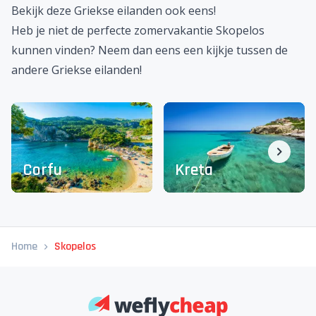
Bekijk deze Griekse eilanden ook eens!
Heb je niet de perfecte zomervakantie Skopelos
kunnen vinden? Neem dan eens een kijkje tussen de
andere Griekse eilanden!
Corfu
Kreta
Home
Skopelos