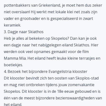
pottenbakkers van Griekenland, je moet hem dus zeker
niet overslaan! Hij werkt met lokale klei net zoals zijn
vader en grootvader en is gespecialiseerd in zwart
keramiek.
3. Dagje naar Skiathos
Heb je alles al bekeken op Skopelos? Dan kan je ook
een dagje naar het nabijgelegen eiland
Skiathos
. Hier
werden ook veel opnames gemaakt voor de film
Mamma Mia. Het eiland heeft leuke kleine terrasjes en
boetiekjes.
4. Bezoek het bijzondere Evangelistria klooster
Dit klooster bevindt zich ten oosten van Skoplos-stad
en mag niet ontbreken tijdens jouw zomervakantie
Skopelos. Dit klooster is in de 18e eeuw gebouwd en is
één van de meest bijzondere bezienswaardigheden van
het eiland.