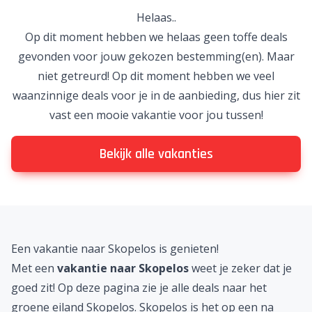
Helaas..
Op dit moment hebben we helaas geen toffe deals
gevonden voor jouw gekozen bestemming(en). Maar
niet getreurd! Op dit moment hebben we veel
waanzinnige deals voor je in de aanbieding, dus hier zit
vast een mooie vakantie voor jou tussen!
Bekijk alle vakanties
Een vakantie naar Skopelos is genieten!
Met een
vakantie naar Skopelos
weet je zeker dat je
goed zit! Op deze pagina zie je alle deals naar het
groene eiland Skopelos. Skopelos is het op een na