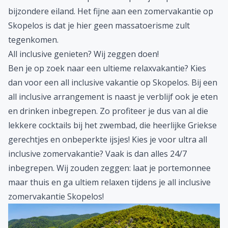
bijzondere eiland. Het fijne aan een
zomervakantie
op
Skopelos is dat je hier geen massatoerisme zult
tegenkomen.
All inclusive genieten? Wij zeggen doen!
Ben je op zoek naar een ultieme relaxvakantie? Kies
dan voor een
all inclusive
vakantie op Skopelos. Bij een
all inclusive arrangement is naast je verblijf ook je eten
en drinken inbegrepen. Zo profiteer je dus van al die
lekkere cocktails bij het zwembad, die heerlijke Griekse
gerechtjes en onbeperkte ijsjes! Kies je voor ultra all
inclusive zomervakantie? Vaak is dan alles 24/7
inbegrepen. Wij zouden zeggen: laat je portemonnee
maar thuis en ga ultiem relaxen tijdens je all inclusive
zomervakantie Skopelos!