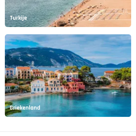
Turkije
Griekenland