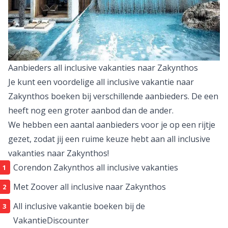
Aanbieders all inclusive vakanties naar Zakynthos
Je kunt een voordelige all inclusive vakantie naar
Zakynthos boeken bij verschillende aanbieders. De een
heeft nog een groter aanbod dan de ander.
We hebben een aantal aanbieders voor je op een rijtje
gezet, zodat jij een ruime keuze hebt aan all inclusive
vakanties naar Zakynthos!
Corendon Zakynthos all inclusive vakanties
Met Zoover all inclusive naar Zakynthos
All inclusive vakantie boeken bij de
VakantieDiscounter