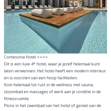
Contessina Hotel
⭐⭐⭐⭐
Dit is een luxe 4* hotel, waar je jezelf helemaal kunt
laten verwennen. Het hotel heeft een modern interieur
en is voorzien van een hoop faciliteiten.
Kom helemaal tot rust in de wellness met sauna,
stoombad en massages of werk aan je conditie in de
fitnessruimte.
Plons in het zwembad van het hotel of geniet van de