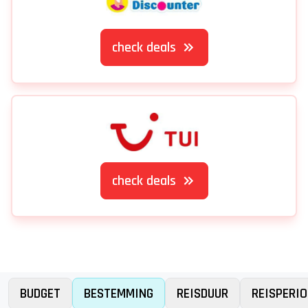
check deals
check deals
BUDGET
BESTEMMING
REISDUUR
REISPERIO