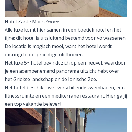
Hotel Zante Maris
⭐⭐⭐⭐
Alle luxe komt hier samen in een boetiekhotel en het
fijne: dit hotel is uitsluitend bestemd voor volwassenen!
De locatie is magisch mooi, want het hotel wordt
omringd door prachtige olijfbomen.
Het luxe 5* hotel bevindt zich op een heuvel, waardoor
je een adembenemend panorama uitzicht hebt over
het Griekse landschap en de Ionische Zee.
Het hotel beschikt over verschillende zwembaden, een
fitnessruimte en een mediterrane restaurant. Hier ga jij
een top vakantie beleven!