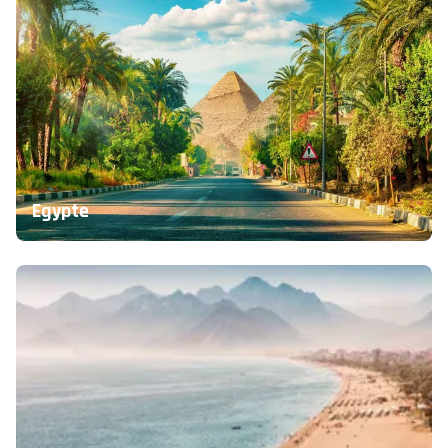
Egypte