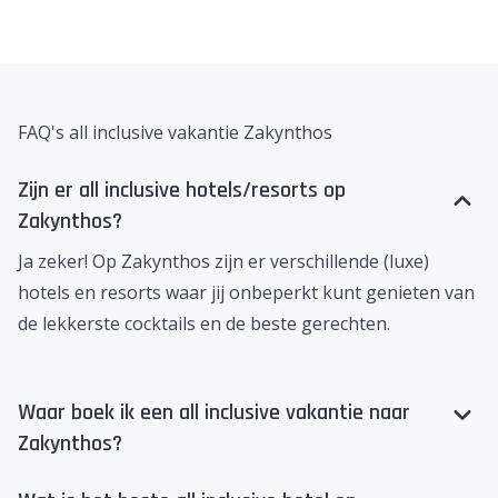
FAQ's all inclusive vakantie Zakynthos
Zijn er all inclusive hotels/resorts op
Zakynthos?
Ja zeker! Op
Zakynthos
zijn er verschillende (luxe)
hotels en resorts waar jij onbeperkt kunt genieten van
de lekkerste cocktails en de beste gerechten.
Waar boek ik een all inclusive vakantie naar
Zakynthos?