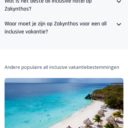
Wat is het beste all inclusive hotel op
Zakynthos?
Waar moet je zijn op Zakynthos voor een all
inclusive vakantie?
Andere populaire all inclusive vakantiebestemmingen