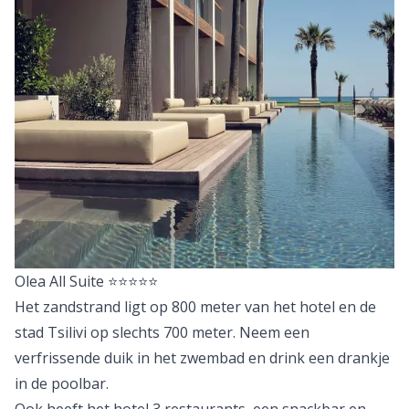
Olea All Suite
⭐⭐⭐⭐⭐
Het zandstrand ligt op 800 meter van het hotel en de
stad Tsilivi op slechts 700 meter. Neem een
verfrissende duik in het zwembad en drink een drankje
in de poolbar.