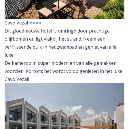
Cavo Vezal
⭐⭐⭐⭐
Dit gloednieuwe hotel is omringd door prachtige
olijfbomen en ligt vlakbij het strand. Neem een
verfrissende duik in het zwembad en geniet van alle
luxe.
De kamers zijn super modern en van alle gemakken
voorzien. Kortom: het wordt volop genieten in het luxe
Cavo Vezal!