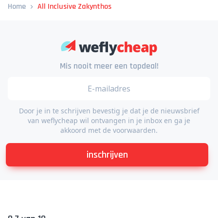
Home
All Inclusive Zakynthos
Mis nooit meer een topdeal!
Door je in te schrijven bevestig je dat je de nieuwsbrief
van weflycheap wil ontvangen in je inbox en ga je
akkoord met de voorwaarden.
inschrijven