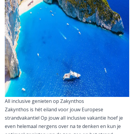
All inclusive genieten op Zakynthos
Zakynthos
is hét eiland voor jouw Europese
strandvakantie! Op jouw
all inclusive vakantie
hoef je
even helemaal nergens over na te denken en kun je