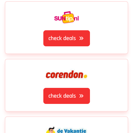
check deals
check deals