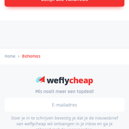
Home
Bahamas
Mis nooit meer een topdeal!
Door je in te schrijven bevestig je dat je de nieuwsbrief
van weflycheap wil ontvangen in je inbox en ga je