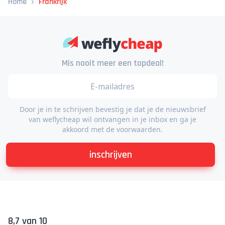
Home
Frankrijk
Mis nooit meer een topdeal!
Door je in te schrijven bevestig je dat je de nieuwsbrief
van weflycheap wil ontvangen in je inbox en ga je
akkoord met de voorwaarden.
inschrijven
8,7 van 10