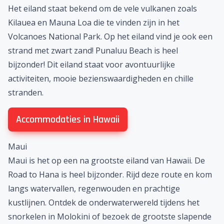
Het eiland staat bekend om de vele vulkanen zoals
Kilauea en Mauna Loa die te vinden zijn in het
Volcanoes National Park. Op het eiland vind je ook een
strand met zwart zand! Punaluu Beach is heel
bijzonder! Dit eiland staat voor avontuurlijke
activiteiten, mooie bezienswaardigheden en chille
stranden.
Accommodaties in Hawaii
Maui
Maui is het op een na grootste eiland van Hawaii. De
Road to Hana is heel bijzonder. Rijd deze route en kom
langs watervallen, regenwouden en prachtige
kustlijnen. Ontdek de onderwaterwereld tijdens het
snorkelen in Molokini of bezoek de grootste slapende