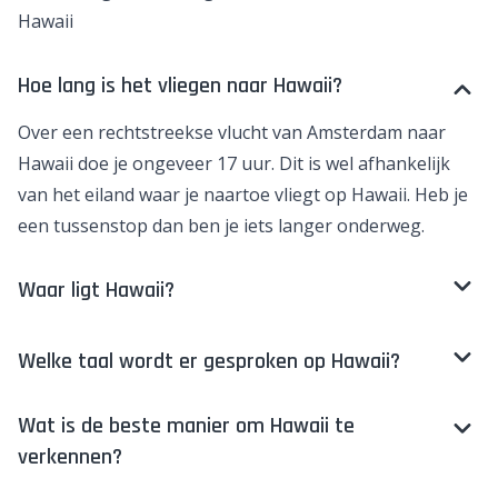
Hawaii
Hoe lang is het vliegen naar Hawaii?
Over een rechtstreekse vlucht van Amsterdam naar
Hawaii doe je ongeveer 17 uur. Dit is wel afhankelijk
van het eiland waar je naartoe vliegt op Hawaii. Heb je
een tussenstop dan ben je iets langer onderweg.
Waar ligt Hawaii?
Welke taal wordt er gesproken op Hawaii?
Wat is de beste manier om Hawaii te
verkennen?