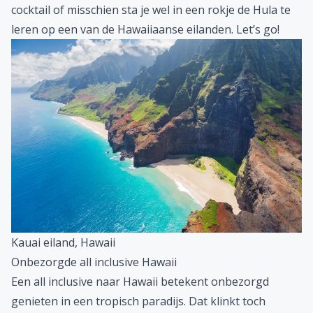
cocktail of misschien sta je wel in een rokje de Hula te
leren op een van de Hawaiiaanse eilanden. Let’s go!
Kauai eiland, Hawaii
Onbezorgde all inclusive Hawaii
Een
all inclusive
naar Hawaii betekent onbezorgd
genieten in een tropisch paradijs. Dat klinkt toch