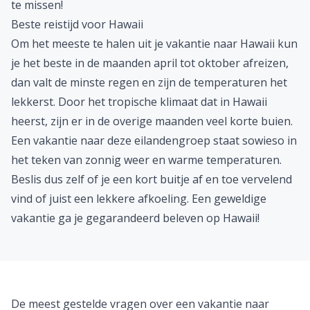
te missen!
Beste reistijd voor Hawaii
Om het meeste te halen uit je vakantie naar Hawaii kun
je het beste in de maanden april tot oktober afreizen,
dan valt de minste regen en zijn de temperaturen het
lekkerst. Door het tropische klimaat dat in Hawaii
heerst, zijn er in de overige maanden veel korte buien.
Een vakantie naar deze eilandengroep staat sowieso in
het teken van zonnig weer en warme temperaturen.
Beslis dus zelf of je een kort buitje af en toe vervelend
vind of juist een lekkere afkoeling. Een geweldige
vakantie ga je gegarandeerd beleven op Hawaii!
De meest gestelde vragen over een vakantie naar