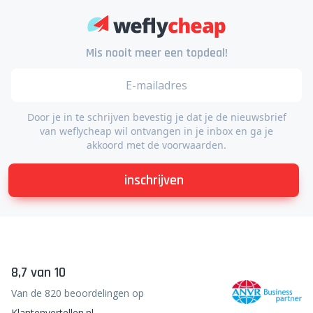
Mis nooit meer een topdeal!
Door je in te schrijven bevestig je dat je de nieuwsbrief
van weflycheap wil ontvangen in je inbox en ga je
akkoord met de voorwaarden.
inschrijven
8,7 van 10
Van de 820 beoordelingen op
Klantenvertellen.nl