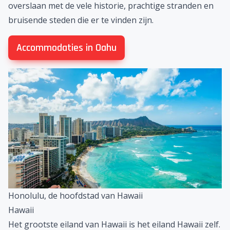
overslaan met de vele historie, prachtige stranden en
bruisende steden die er te vinden zijn.
Accommodaties in Oahu
Honolulu, de hoofdstad van Hawaii
Hawaii
Het grootste eiland van Hawaii is het eiland Hawaii zelf.