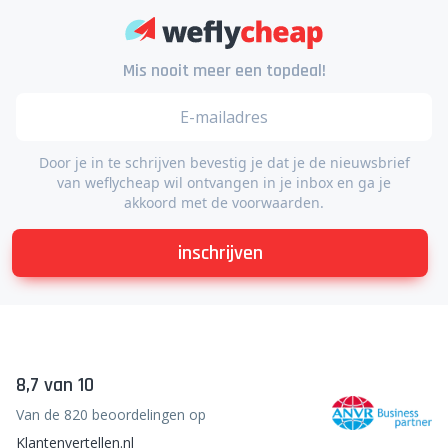
Mis nooit meer een topdeal!
Door je in te schrijven bevestig je dat je de nieuwsbrief
van weflycheap wil ontvangen in je inbox en ga je
akkoord met de voorwaarden.
inschrijven
8,7 van 10
Van de 820 beoordelingen op
Klantenvertellen.nl