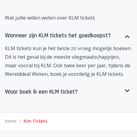
Wat jullie willen weten over KLM tickets
Wanneer zijn KLM tickets het goedkoopst?
KLM tickets kun je het beste zo vroeg mogelijk boeken.
Dit is het geval bij de meeste vliegmaatschappijen,
maar vooral bij KLM. Ook twee keer per jaar, tijdens de
Werelddeal Weken, boek je voordelig je KLM tickets.
Waar boek ik een KLM ticket?
Home
Klm Tickets