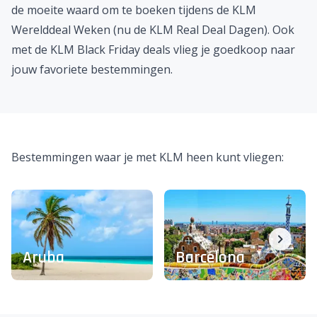
de moeite waard om te boeken tijdens de
KLM
Werelddeal Weken
(nu de
KLM Real Deal Dagen
). Ook
met de
KLM Black Friday
deals vlieg je goedkoop naar
jouw favoriete bestemmingen.
Bestemmingen waar je met KLM heen kunt vliegen:
Aruba
Barcelona