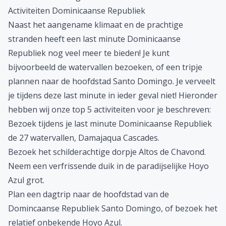
Activiteiten Dominicaanse Republiek
Naast het aangename klimaat en de prachtige
stranden heeft een last minute Dominicaanse
Republiek nog veel meer te bieden! Je kunt
bijvoorbeeld de watervallen bezoeken, of een tripje
plannen naar de hoofdstad Santo Domingo. Je verveelt
je tijdens deze last minute in ieder geval niet! Hieronder
hebben wij onze top 5 activiteiten voor je beschreven:
Bezoek tijdens je last minute Dominicaanse Republiek
de 27 watervallen,
Damajaqua Cascades.
Bezoek het schilderachtige dorpje
Altos de Chavond.
Neem een verfrissende duik in de paradijselijke
Hoyo
Azul
grot.
Plan een dagtrip naar de hoofdstad van de
Domincaanse Republiek
Santo Domingo,
of bezoek het
relatief onbekende
Hoyo Azul
.