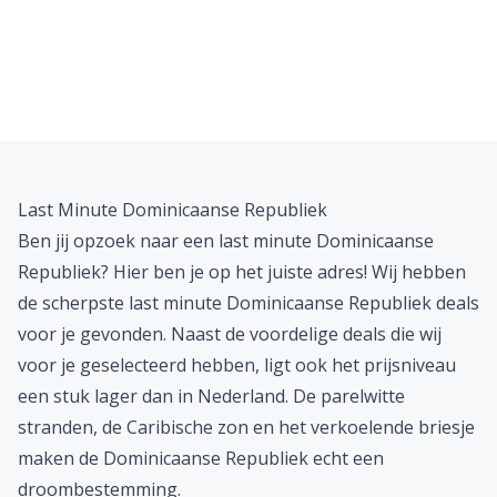
Last Minute Dominicaanse Republiek
Ben jij opzoek naar een last minute Dominicaanse
Republiek? Hier ben je op het juiste adres! Wij hebben
de scherpste last minute Dominicaanse Republiek deals
voor je gevonden. Naast de voordelige deals die wij
voor je geselecteerd hebben, ligt ook het prijsniveau
een stuk lager dan in Nederland. De parelwitte
stranden, de Caribische zon en het verkoelende briesje
maken de
Dominicaanse Republiek
echt een
droombestemming.