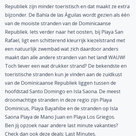
Republiek zijn minder toeristisch en dat maakt ze extra
bijzonder. De Bahía de las Águilas wordt gezien als één
van de mooiste stranden van de Dominicaanse
Republiek. Iets verder naar het oosten, bij Playa San
Rafael, ligt een schitterend kleurrijk kiezelstrand met
een natuurlijk zwembad wat zich daardoor anders
maakt dan alle andere stranden van het land! WAUW!
Toch liever een wat drukker strand? De bekendste en
toeristische stranden kun je vinden aan de zuidkust
van de Dominicaanse Republiek liggen tussen de
hoofdstad Santo Domingo en Isla Saona. De meest
droomachtige stranden in deze regio zijn Playa
Dominicus, Playa Bayahibe en de stranden op Isla
Saona Playa de Mano Juan en Playa Los Griegos.
Ben jij opzoek naar andere last minute vakanties?
Check dan ook deze deals:
Last Minutes
.