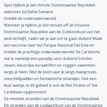
Spot tijdens je last minute Dominicaanse Republiek
walvissen bij
Bahia Samana
Ontdek de onderwaterwereld
Wanneer je tijdens je last minute off
all inclusive
Dominicaanse Republiek
aan de Zuidoostkust van het
land verblijft, raden we je aan om te gaan duiken! Maak
een excursie naar het Parque Nacional Del Este en
ontdek de prachtige onderwaterwereld. De Caribische
zee is namelijk een paradijs voor duikers! Scholen
vissen, kleurrijke koraalriffen en roggen zwemmen
langs je heen. Met de boot vaar je langs mangroves,
zeeschildpadden en fantastische strandjes. Ook een
leuk weetje: in dit gebied is ook de film Pirates of the
Caribbean opgenomen!
De mooiste stranden van de Dominicaanse Republiek
De stranden aan de zuidwestkust van de Dominicaanse