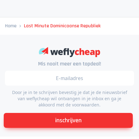
Home
Last Minute Dominicaanse Republiek
Mis nooit meer een topdeal!
Door je in te schrijven bevestig je dat je de nieuwsbrief
van weflycheap wil ontvangen in je inbox en ga je
akkoord met de voorwaarden.
inschrijven