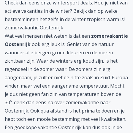
Check dan eens onze
wintersport
deals. Hou je niet van
actieve vakanties in de winter? Bekijk dan op welke
bestemmingen
het zelfs in de winter tropisch warm is!
Zomervakantie Oostenrijk
Wat veel mensen niet weten is dat een
zomervakantie
Oostenrijk
ook erg leuk is. Geniet van de natuur
wanneer alle bergen groen kleuren en de meren
zichtbaar zijn. Waar de winters erg koud zijn, is het
tegendeel in de zomer waar. De zomers zijn erg
aangenaam, je zult er niet de hitte zoals in Zuid-Europa
vinden maar wel een aangename temperatuur. Mocht
je dus niet geen fan zijn van temperaturen boven de
30º, denk dan eens na over zomervakantie naar
Oostenrijk. Ook qua afstand is het prima te doen en je
hebt toch een mooie bestemming met veel kwaliteiten.
Een goedkope vakantie Oostenrijk kan dus ook in de