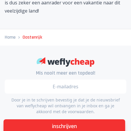
is dus zeker een aanrader voor een vakantie naar dit
veelzijdige land!
Home
Oostenrijk
Mis nooit meer een topdeal!
Door je in te schrijven bevestig je dat je de nieuwsbrief
van weflycheap wil ontvangen in je inbox en ga je
akkoord met de voorwaarden.
inschrijven