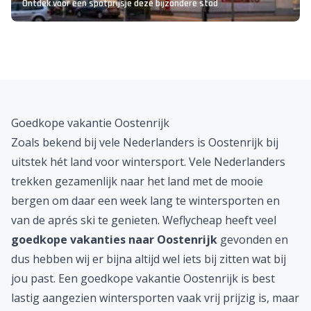
Ontdek voor een spotprijsje deze bijzondere stad
Goedkope vakantie Oostenrijk
Zoals bekend bij vele Nederlanders is Oostenrijk bij
uitstek hét land voor wintersport. Vele Nederlanders
trekken gezamenlijk naar het land met de mooie
bergen om daar een week lang te wintersporten en
van de aprés ski te genieten. Weflycheap heeft veel
goedkope
vakanties naar Oostenrijk
gevonden en
dus hebben wij er bijna altijd wel iets bij zitten wat bij
jou past. Een goedkope vakantie Oostenrijk is best
lastig aangezien wintersporten vaak vrij prijzig is, maar