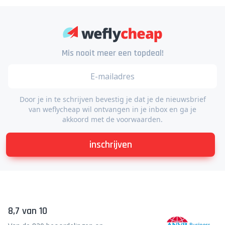
Mis nooit meer een topdeal!
Door je in te schrijven bevestig je dat je de nieuwsbrief
van weflycheap wil ontvangen in je inbox en ga je
akkoord met de voorwaarden.
inschrijven
8,7 van 10