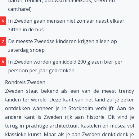
bacon, rendier, blauwschimmelkaas, kreeft en
cantharel).
In Zweden gaan mensen niet zomaar naast elkaar
zitten in de bus.
De meeste Zweedse kinderen krijgen alleen op
zaterdag snoep.
In Zweden worden gemiddeld 200 glazen bier per
persoon per jaar gedronken.
Rondreis Zweden
Zweden staat bekend als een van de meest trendy
landen ter wereld. Deze kant van het land zul je zeker
ontdekken wanneer je in Stockholm verblijft. Aan de
andere kant is Zweden rijk aan historie. Dit vind je
terug in prachtige architectuur, kastelen en musea vol
klassieke kunst. Maar als je aan Zweden denkt denk je