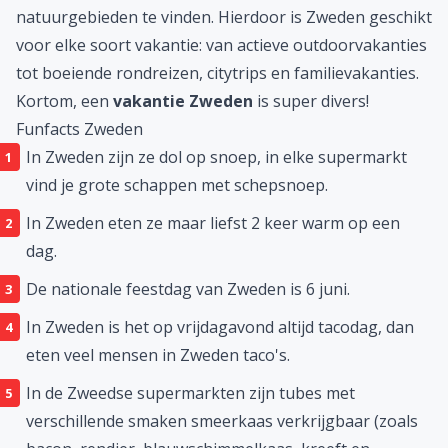
natuurgebieden te vinden. Hierdoor is Zweden geschikt
voor elke soort vakantie: van actieve outdoorvakanties
tot boeiende rondreizen, citytrips en familievakanties.
Kortom, een
vakantie Zweden
is super divers!
Funfacts Zweden
In Zweden zijn ze dol op snoep, in elke supermarkt
vind je grote schappen met schepsnoep.
In Zweden eten ze maar liefst 2 keer warm op een
dag.
De nationale feestdag van Zweden is 6 juni.
In Zweden is het op vrijdagavond altijd tacodag, dan
eten veel mensen in Zweden taco's
.
In de Zweedse supermarkten zijn tubes met
verschillende smaken smeerkaas verkrijgbaar (zoals