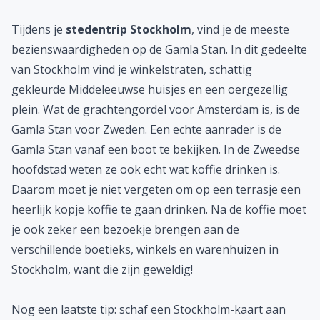
Tijdens je
stedentrip Stockholm
, vind je de meeste
bezienswaardigheden op de Gamla Stan. In dit gedeelte
van Stockholm vind je winkelstraten, schattig
gekleurde Middeleeuwse huisjes en een oergezellig
plein. Wat de grachtengordel voor Amsterdam is, is de
Gamla Stan voor Zweden. Een echte aanrader is de
Gamla Stan vanaf een boot te bekijken. In de Zweedse
hoofdstad weten ze ook echt wat koffie drinken is.
Daarom moet je niet vergeten om op een terrasje een
heerlijk kopje koffie te gaan drinken. Na de koffie moet
je ook zeker een bezoekje brengen aan de
verschillende boetieks, winkels en warenhuizen in
Stockholm, want die zijn geweldig!
Nog een laatste tip: schaf een Stockholm-kaart aan