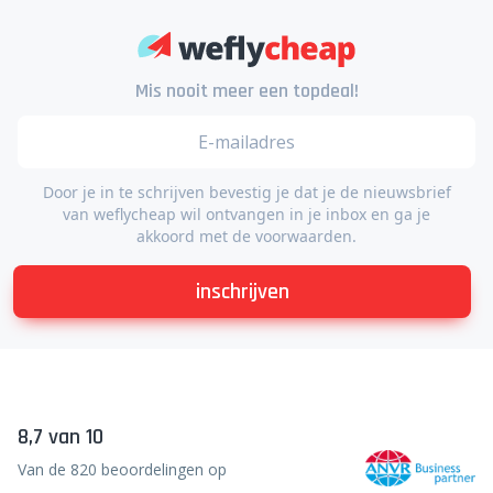
Mis nooit meer een topdeal!
Door je in te schrijven bevestig je dat je de nieuwsbrief
van weflycheap wil ontvangen in je inbox en ga je
akkoord met de voorwaarden.
inschrijven
8,7 van 10
Van de 820 beoordelingen op