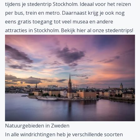
tijdens je stedentrip Stockholm. Ideaal voor het reizen
per bus, trein en metro. Daarnaast krijg je ook nog
eens gratis toegang tot veel musea en andere
attracties in Stockholm. Bekijk hier al onze
stedentrips
!
Natuurgebieden in Zweden
In alle windrichtingen heb je verschillende soorten