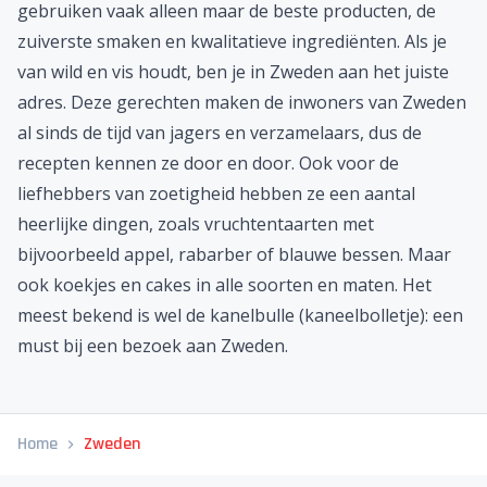
gebruiken vaak alleen maar de beste producten, de
zuiverste smaken en kwalitatieve ingrediënten. Als je
van wild en vis houdt, ben je in Zweden aan het juiste
adres. Deze gerechten maken de inwoners van Zweden
al sinds de tijd van jagers en verzamelaars, dus de
recepten kennen ze door en door. Ook voor de
liefhebbers van zoetigheid hebben ze een aantal
heerlijke dingen, zoals vruchtentaarten met
bijvoorbeeld appel, rabarber of blauwe bessen. Maar
ook koekjes en cakes in alle soorten en maten. Het
meest bekend is wel de kanelbulle (kaneelbolletje): een
must bij een bezoek aan Zweden.
Home
Zweden