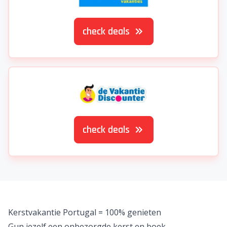
check deals
check deals