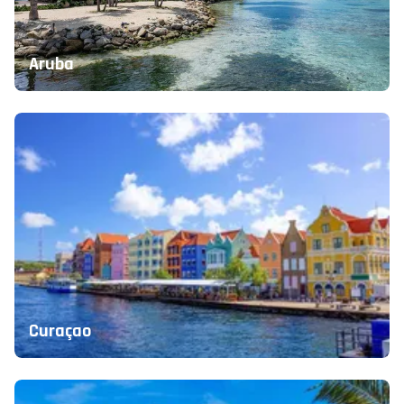
Aruba