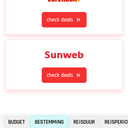
check deals
check deals
BUDGET
BESTEMMING
REISDUUR
REISPERIO