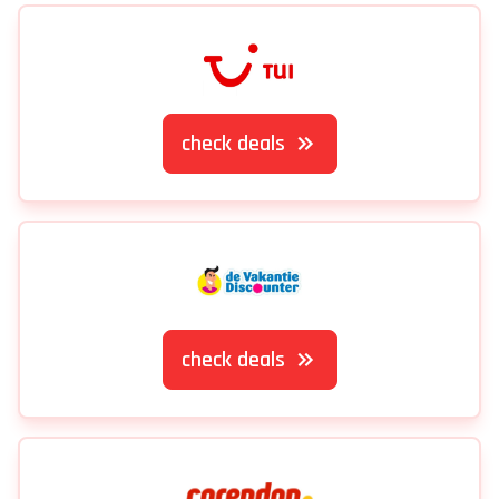
check deals
check deals