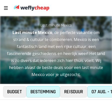
Last minute Mexico
Last minute Mexico
, de perfecte vakantie om
strand & cultuur te combineren. Mexico is een
fantastisch land met een rijke cultuur, een
fascinerende geschiedenis en heerlijk weer! Het land
is zo divers dat iedereen zich hier thuis voelt. Wij
hebben alvast de beste deals voor een last minute
Mexico voor je uitgezocht.
BUDGET
BESTEMMING
REISDUUR
07 AUG. - 