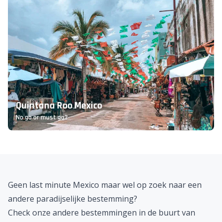
Quintana Roo Mexico
No go or must go?
Geen last minute Mexico maar wel op zoek naar een
andere paradijselijke bestemming?
Check onze andere bestemmingen in de buurt van