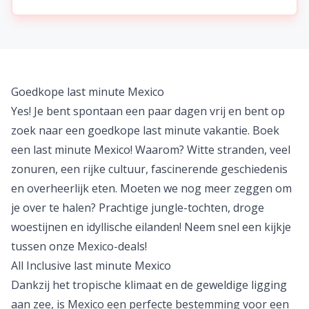
Goedkope last minute Mexico
Yes! Je bent spontaan een paar dagen vrij en bent op
zoek naar een goedkope
last minute
vakantie. Boek
een last minute Mexico! Waarom? Witte stranden, veel
zonuren, een rijke cultuur, fascinerende geschiedenis
en overheerlijk eten. Moeten we nog meer zeggen om
je over te halen? Prachtige jungle-tochten, droge
woestijnen en idyllische eilanden! Neem snel een kijkje
tussen onze Mexico-deals!
All Inclusive last minute Mexico
Dankzij het tropische klimaat en de geweldige ligging
aan zee, is
Mexico
een perfecte bestemming voor een