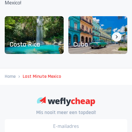
Mexico!
Costa Rica
Cuba
Home
Last Minute Mexico
Mis nooit meer een topdeal!