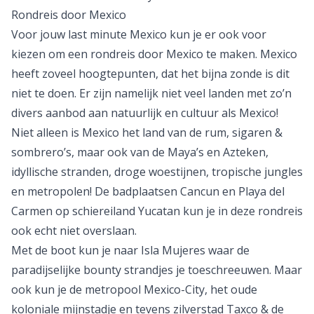
Rondreis door Mexico
Voor jouw last minute Mexico kun je er ook voor
kiezen om een
rondreis door Mexico
te maken. Mexico
heeft zoveel hoogtepunten, dat het bijna zonde is dit
niet te doen. Er zijn namelijk niet veel landen met zo’n
divers aanbod aan natuurlijk en cultuur als Mexico!
Niet alleen is Mexico het land van de rum, sigaren &
sombrero’s, maar ook van de Maya’s en Azteken,
idyllische stranden, droge woestijnen, tropische jungles
en metropolen! De badplaatsen
Cancun
en Playa del
Carmen op schiereiland Yucatan kun je in deze rondreis
ook echt niet overslaan.
Met de boot kun je naar Isla Mujeres waar de
paradijselijke bounty strandjes je toeschreeuwen. Maar
ook kun je de metropool Mexico-City, het oude
koloniale mijnstadje en tevens zilverstad Taxco & de