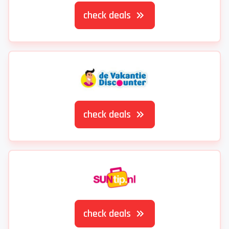
check deals
check deals
check deals