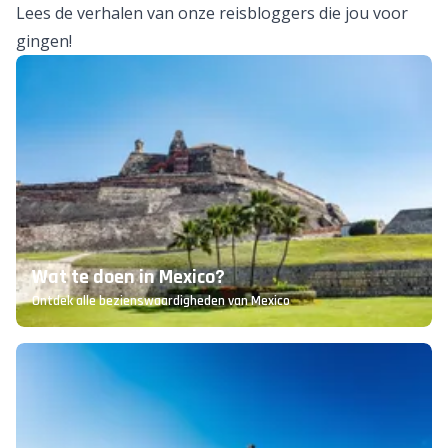
Lees de verhalen van onze reisbloggers die jou voor
gingen!
Wat te doen in Mexico?
Ontdek alle bezienswaardigheden van Mexico