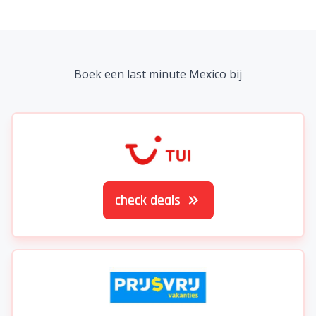
Boek een last minute Mexico bij
check deals