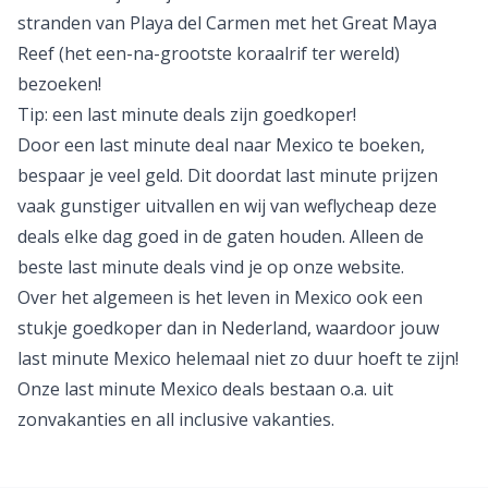
stranden van Playa del Carmen met het Great Maya
Reef (het een-na-grootste koraalrif ter wereld)
bezoeken!
Tip: een last minute deals zijn goedkoper!
Door een last minute deal naar Mexico te boeken,
bespaar je veel geld. Dit doordat last minute prijzen
vaak gunstiger uitvallen en wij van weflycheap deze
deals elke dag goed in de gaten houden. Alleen de
beste last minute deals vind je op onze website.
Over het algemeen is het leven in Mexico ook een
stukje goedkoper dan in Nederland, waardoor jouw
last minute Mexico helemaal niet zo duur hoeft te zijn!
Onze last minute Mexico deals bestaan o.a. uit
zonvakanties
en
all inclusive vakanties
.