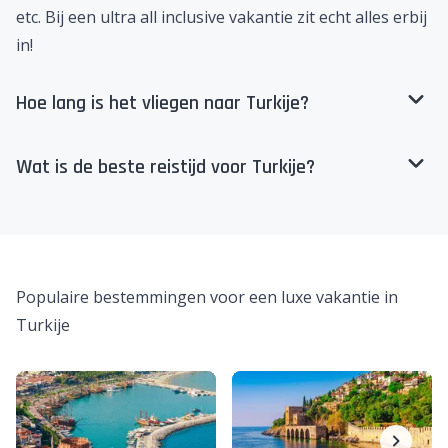
etc. Bij een
ultra all inclusive vakantie
zit echt alles erbij
in!
Hoe lang is het vliegen naar Turkije?
Wat is de beste reistijd voor Turkije?
Populaire bestemmingen voor een luxe vakantie in
Turkije