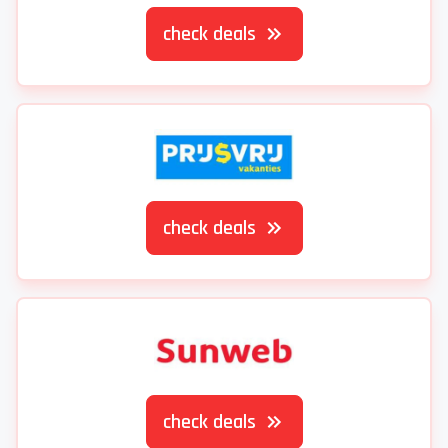
check deals
check deals
check deals