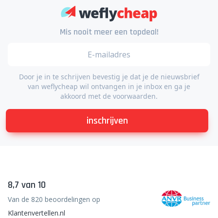
Mis nooit meer een topdeal!
Door je in te schrijven bevestig je dat je de nieuwsbrief
van weflycheap wil ontvangen in je inbox en ga je
akkoord met de voorwaarden.
inschrijven
8,7 van 10
Van de 820 beoordelingen op