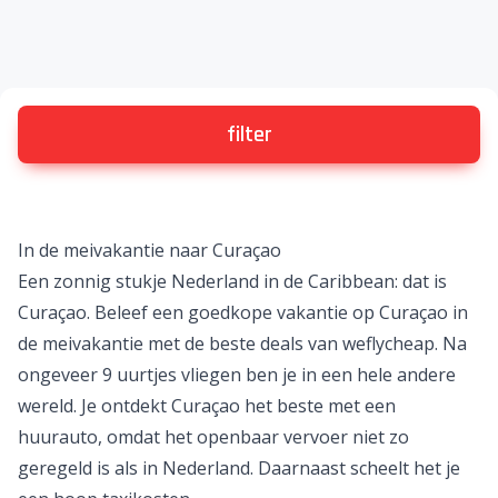
filter
In de meivakantie naar Curaçao
Een zonnig stukje Nederland in de Caribbean: dat is
Curaçao. Beleef een
goedkope vakantie op Curaçao
in
de meivakantie met de beste deals van weflycheap. Na
ongeveer 9 uurtjes vliegen ben je in een hele andere
wereld. Je ontdekt Curaçao het beste met een
huurauto, omdat het openbaar vervoer niet zo
geregeld is als in Nederland. Daarnaast scheelt het je