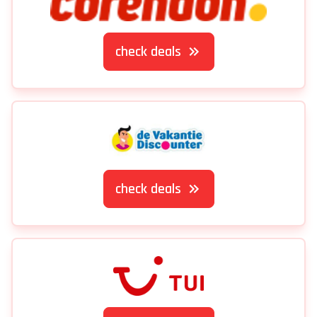
check deals
check deals