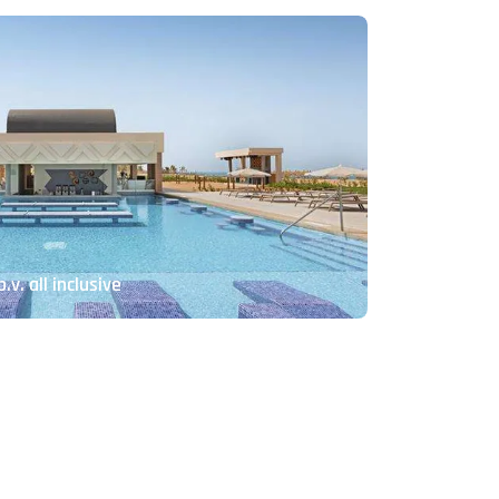
v. all inclusive