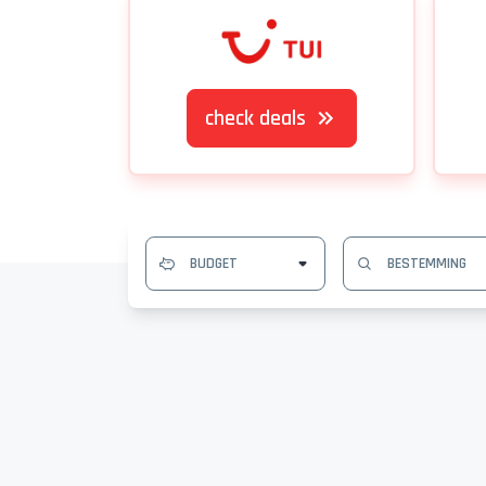
check deals