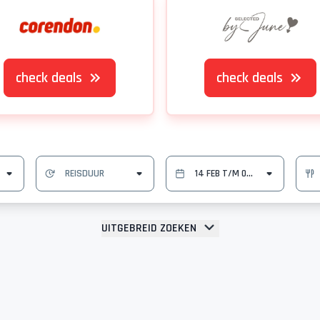
check deals
check deals
UITGEBREID ZOEKEN