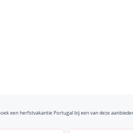
oek een herfstvakantie Portugal bij een van deze aanbiede