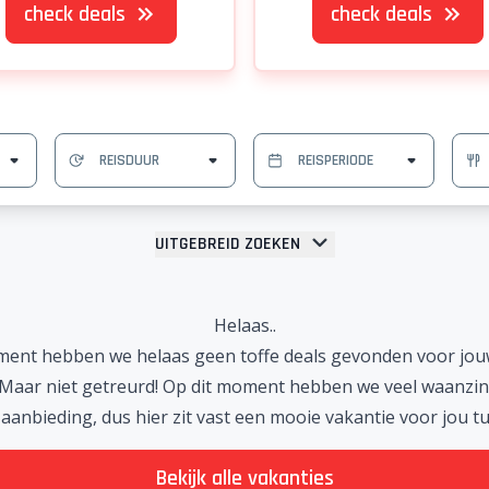
check deals
check deals
UITGEBREID ZOEKEN
Helaas..
ment hebben we helaas geen toffe deals gevonden voor jo
Maar niet getreurd! Op dit moment hebben we veel waanzinn
 aanbieding, dus hier zit vast een mooie vakantie voor jou t
Bekijk alle vakanties