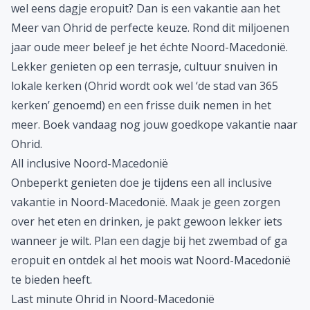
Vakantie aan het Meer van Ohrid
Houd je van een zorgeloze vakantie? En wil je ook nog
wel eens dagje eropuit? Dan is een vakantie aan het
Meer van Ohrid de perfecte keuze. Rond dit miljoenen
jaar oude meer beleef je het échte Noord-Macedonië.
Lekker genieten op een terrasje, cultuur snuiven in
lokale kerken (Ohrid wordt ook wel ‘de stad van 365
kerken’ genoemd) en een frisse duik nemen in het
meer. Boek vandaag nog jouw
goedkope vakantie
naar
Ohrid.
All inclusive Noord-Macedonië