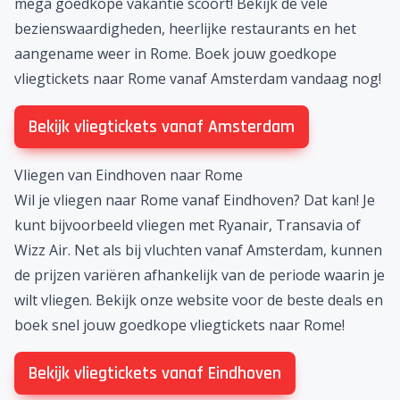
mega goedkope vakantie scoort! Bekijk de vele
bezienswaardigheden, heerlijke restaurants en het
aangename weer in Rome. Boek jouw goedkope
vliegtickets naar Rome vanaf Amsterdam vandaag nog!
Bekijk vliegtickets vanaf Amsterdam
Vliegen van Eindhoven naar Rome
Wil je vliegen naar Rome vanaf
Eindhoven
? Dat kan! Je
kunt bijvoorbeeld vliegen met Ryanair,
Transavia
of
Wizz Air. Net als bij vluchten vanaf Amsterdam, kunnen
de prijzen variëren afhankelijk van de periode waarin je
wilt vliegen. Bekijk onze website voor de beste deals en
boek snel jouw goedkope vliegtickets naar Rome!
Bekijk vliegtickets vanaf Eindhoven