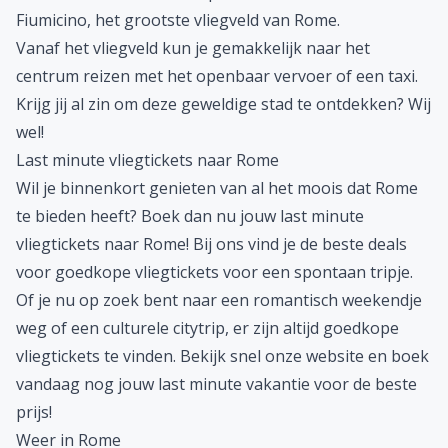
Fiumicino, het grootste vliegveld van Rome.
Vanaf het vliegveld kun je gemakkelijk naar het
centrum reizen met het openbaar vervoer of een taxi.
Krijg jij al zin om deze geweldige stad te ontdekken? Wij
wel!
Last minute vliegtickets naar Rome
Wil je binnenkort genieten van al het moois dat Rome
te bieden heeft? Boek dan nu jouw
last minute
vliegtickets
naar Rome! Bij ons vind je de beste deals
voor goedkope vliegtickets voor een spontaan tripje.
Of je nu op zoek bent naar een romantisch weekendje
weg of een culturele citytrip, er zijn altijd goedkope
vliegtickets te vinden. Bekijk snel onze website en boek
vandaag nog jouw
last minute vakantie
voor de beste
prijs!
Weer in Rome