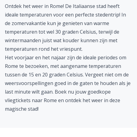
Ontdek het weer in Rome! De Italiaanse stad heeft
ideale temperaturen voor een perfecte stedentrip! In
de zomervakantie kun je genieten van warme
temperaturen tot wel 30 graden Celsius, terwijl de
wintermaanden juist wat kouder kunnen zijn met
temperaturen rond het vriespunt.
Het voorjaar en het najaar zijn de ideale periodes om
Rome te bezoeken, met aangename temperaturen
tussen de 15 en 20 graden Celsius. Vergeet niet om de
weersvoorspellingen goed in de gaten te houden als je
last minute wilt gaan. Boek nu jouw goedkope
vliegtickets naar Rome en ontdek het weer in deze
magische stad!