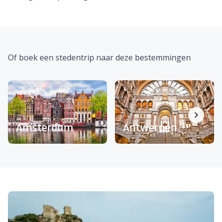
Of boek een stedentrip naar deze bestemmingen
Amsterdam
Antwerpen