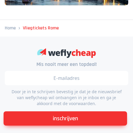
Home
Vliegtickets Rome
Mis nooit meer een topdeal!
Door je in te schrijven bevestig je dat je de nieuwsbrief
van weflycheap wil ontvangen in je inbox en ga je
akkoord met de voorwaarden.
inschrijven