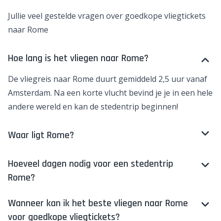
Jullie veel gestelde vragen over goedkope vliegtickets
naar Rome
Hoe lang is het vliegen naar Rome?
De vliegreis naar Rome duurt gemiddeld 2,5 uur vanaf
Amsterdam. Na een korte vlucht bevind je je in een hele
andere wereld en kan de stedentrip beginnen!
Waar ligt Rome?
Hoeveel dagen nodig voor een stedentrip
Rome?
Wanneer kan ik het beste vliegen naar Rome
voor goedkope vliegtickets?