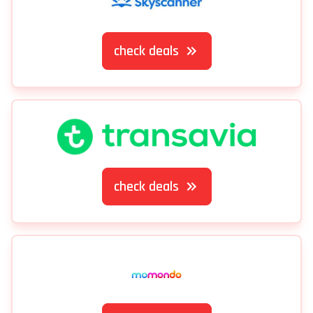
check deals
check deals