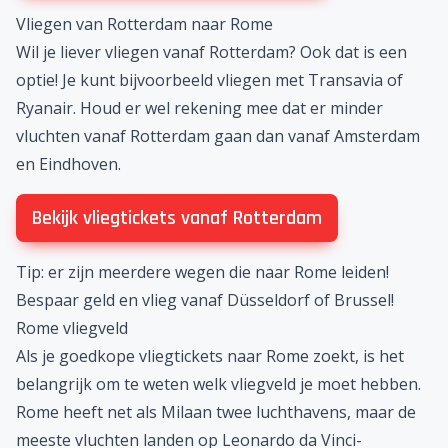
Vliegen van Rotterdam naar Rome
Wil je liever vliegen vanaf
Rotterdam
? Ook dat is een
optie! Je kunt bijvoorbeeld vliegen met Transavia of
Ryanair. Houd er wel rekening mee dat er minder
vluchten vanaf Rotterdam gaan dan vanaf Amsterdam
en Eindhoven.
Bekijk vliegtickets vanaf Rotterdam
Tip: er zijn meerdere wegen die naar Rome leiden!
Bespaar geld en vlieg vanaf
Düsseldorf
of
Brussel
!
Rome vliegveld
Als je goedkope vliegtickets naar Rome zoekt, is het
belangrijk om te weten welk vliegveld je moet hebben.
Rome heeft net als
Milaan
twee luchthavens, maar de
meeste vluchten landen op Leonardo da Vinci-