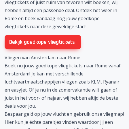
vliegtickets of juist ruim van tevoren wilt boeken, wij
hebben altijd een passende deal. Ontdek het weer in
Rome
en boek vandaag nog jouw goedkope
vliegtickets naar deze geweldige stad!
Bekijk goedkope vliegtickets
Vliegen van Amsterdam naar Rome
Boek nu jouw goedkope vliegtickets naar Rome vanaf
Amsterdam! Je kan met verschillende
luchtvaartmaatschappijen vliegen zoals
KLM
, Ryanair
en easyJet. Of je nu in de
zomervakantie
wilt gaan of
juist in het voor- of najaar, wij hebben altijd de beste
deals voor jou.
Bespaar geld op jouw vlucht en gebruik onze vliegmap!
Hier kun je échte pareltjes vinden waardoor jij een