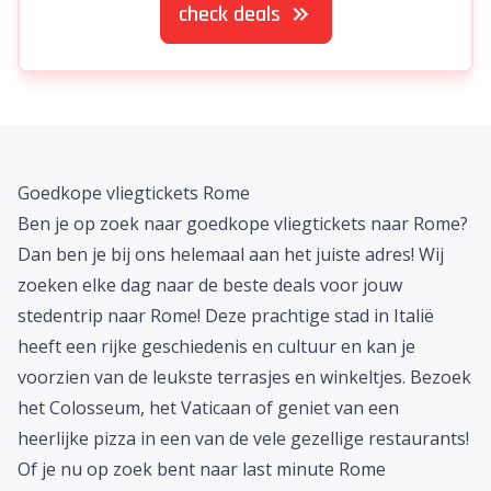
check deals
Goedkope vliegtickets Rome
Ben je op zoek naar goedkope vliegtickets naar Rome?
Dan ben je bij ons helemaal aan het juiste adres! Wij
zoeken elke dag naar de beste deals voor jouw
stedentrip
naar Rome! Deze prachtige stad in
Italië
heeft een rijke geschiedenis en cultuur en kan je
voorzien van de leukste terrasjes en winkeltjes. Bezoek
het Colosseum, het Vaticaan of geniet van een
heerlijke pizza in een van de vele gezellige restaurants!
Of je nu op zoek bent naar last minute Rome